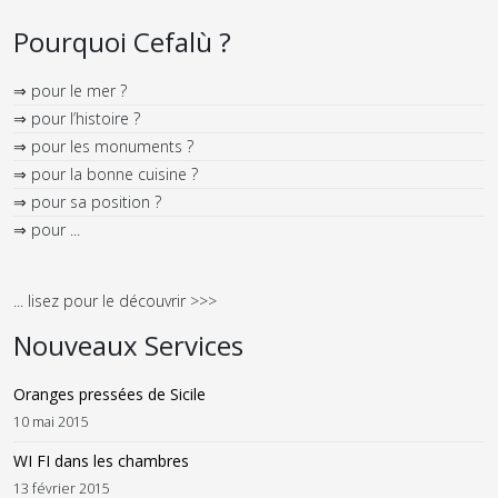
Pourquoi Cefalù ?
⇒ pour le mer ?
⇒ pour l’histoire ?
⇒ pour les monuments ?
⇒ pour la bonne cuisine ?
⇒ pour sa position ?
⇒ pour ...
... lisez pour le découvrir >>>
Nouveaux Services
Oranges pressées de Sicile
10 mai 2015
WI FI dans les chambres
13 février 2015