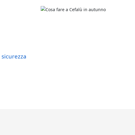
e sicurezza