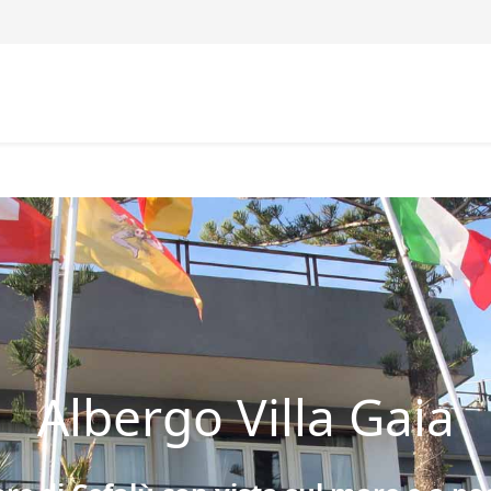
Albergo Villa Gaia