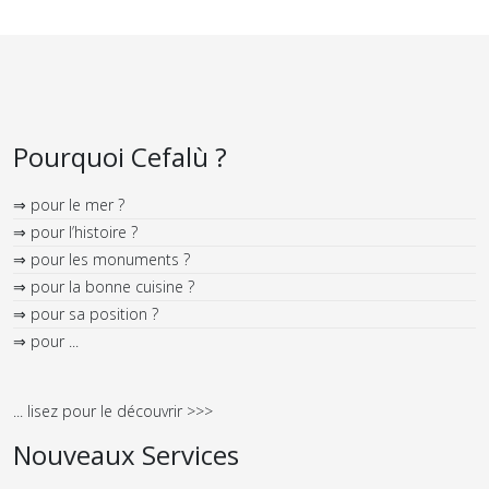
Pourquoi Cefalù ?
⇒ pour le mer ?
⇒ pour l’histoire ?
⇒ pour les monuments ?
⇒ pour la bonne cuisine ?
⇒ pour sa position ?
⇒ pour ...
... lisez pour le découvrir >>>
Nouveaux Services