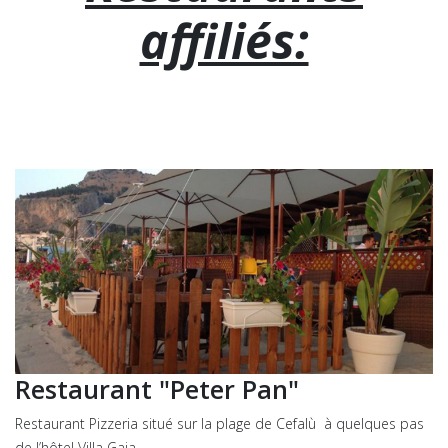
affiliés:
Restaurant "Peter Pan"
Restaurant Pizzeria situé sur la plage de Cefalù à quelques pas
de l’hôtel Villa Gaia.