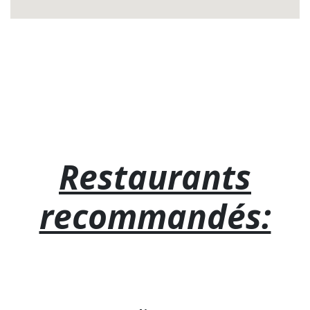
Restaurants
recommandés: