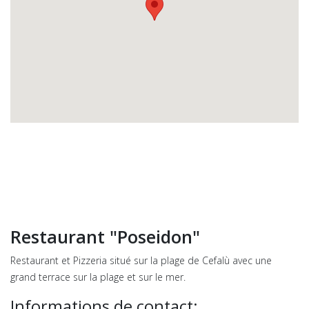
Restaurant "Poseidon"
Restaurant et Pizzeria situé sur la plage de Cefalù avec une
grand terrace sur la plage et sur le mer.
Informations
de contact
: