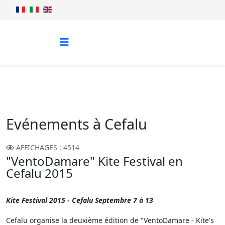
Evénements à Cefalu
AFFICHAGES : 4514
"VentoDamare" Kite Festival en
Cefalu 2015
Kite Festival 2015 - Cefalu Septembre 7 à 13
Cefalu organise la deuxième édition de "VentoDamare - Kite's