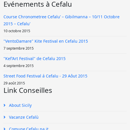
Evénements à Cefalu
Course Chronometree Cefalu’ – Gibilmanna – 10/11 Octobre
2015 – Cefalu'
10 octobre 2015
"VentoDamare" Kite Festival en Cefalu 2015
7 septembre 2015
"Kef’Art Festival" de Cefalu 2015
4 septembre 2015
Street Food Festival á Cefalu - 29 Aôut 2015
29 août 2015
Link Conseilles
About Sicily
Vacanze Cefalù
Comune.Cefalu.pa.it