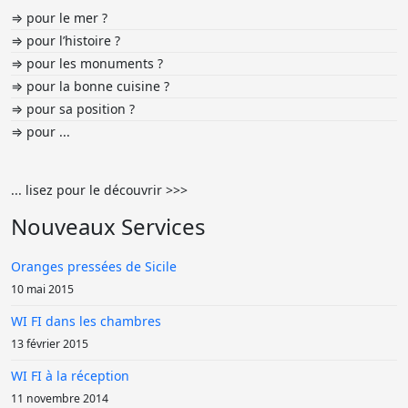
⇒ pour le mer ?
⇒ pour l’histoire ?
⇒ pour les monuments ?
⇒ pour la bonne cuisine ?
⇒ pour sa position ?
⇒ pour ...
... lisez pour le découvrir >>>
Nouveaux Services
Oranges pressées de Sicile
10 mai 2015
WI FI dans les chambres
13 février 2015
WI FI à la réception
11 novembre 2014