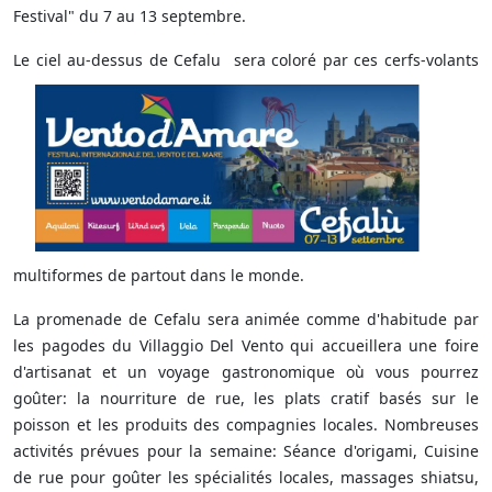
Festival" du 7 au 13 septembre.
Le ciel au-dessus de Cefalu
sera coloré par ces cerfs-volants
multiformes de partout dans le monde.
La promenade de Cefalu sera animée comme d'habitude par
les pagodes du Villaggio Del Vento qui accueillera une foire
d'artisanat et un voyage gastronomique où vous pourrez
goûter: la nourriture de rue, les plats cratif basés sur le
poisson et les produits des compagnies locales. Nombreuses
activités prévues pour la semaine: Séance d'origami, Cuisine
de rue pour goûter les spécialités locales, massages shiatsu,