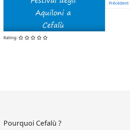
Précédent
Rating:
Pourquoi Cefalù ?