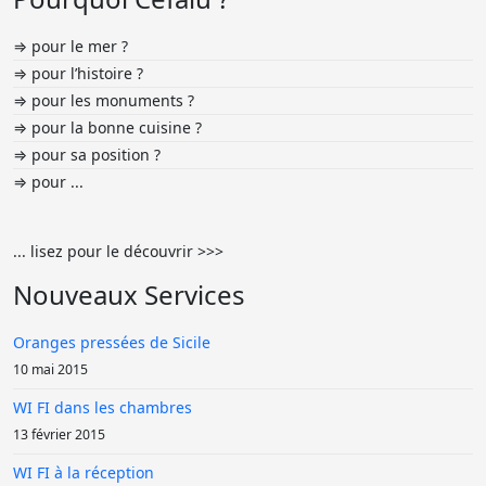
⇒ pour le mer ?
⇒ pour l’histoire ?
⇒ pour les monuments ?
⇒ pour la bonne cuisine ?
⇒ pour sa position ?
⇒ pour ...
... lisez pour le découvrir >>>
Nouveaux Services
Oranges pressées de Sicile
10 mai 2015
WI FI dans les chambres
13 février 2015
WI FI à la réception