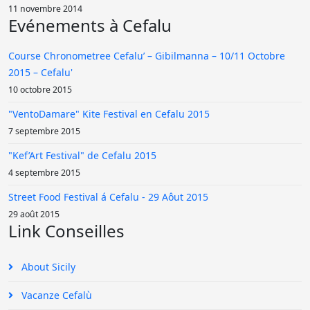
11 novembre 2014
Evénements à Cefalu
Course Chronometree Cefalu’ – Gibilmanna – 10/11 Octobre
2015 – Cefalu'
10 octobre 2015
"VentoDamare" Kite Festival en Cefalu 2015
7 septembre 2015
"Kef’Art Festival" de Cefalu 2015
4 septembre 2015
Street Food Festival á Cefalu - 29 Aôut 2015
29 août 2015
Link Conseilles
About Sicily
Vacanze Cefalù