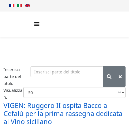
Inserisci
parte del
titolo
Visualizza
n.
VIGEN: Ruggero II ospita Bacco a
Cefalù per la prima rassegna dedicata
al Vino siciliano