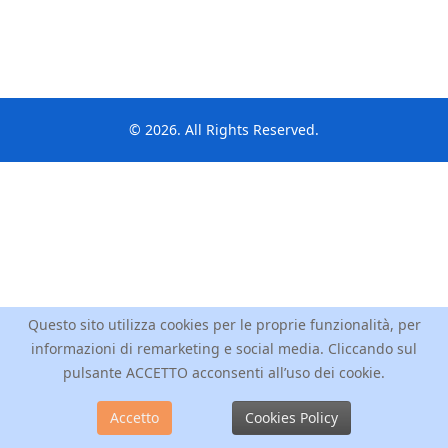
© 2026. All Rights Reserved.
Questo sito utilizza cookies per le proprie funzionalità, per
informazioni di remarketing e social media. Cliccando sul
pulsante ACCETTO acconsenti all’uso dei cookie.
Accetto
Cookies Policy