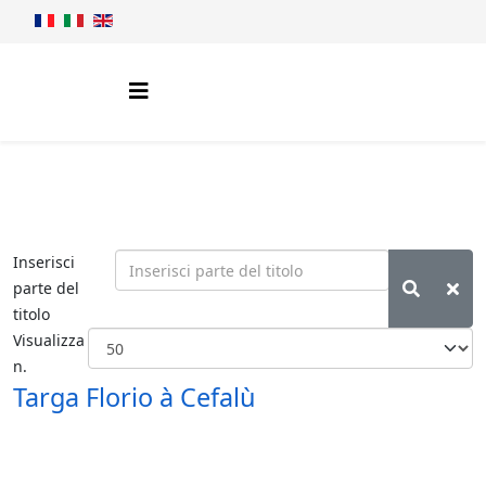
Inserisci
parte del
titolo
Visualizza
n.
Targa Florio à Cefalù