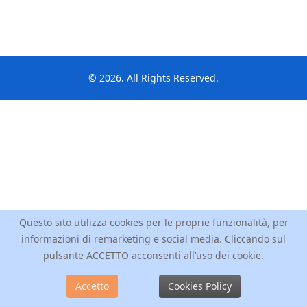
© 2026. All Rights Reserved.
Questo sito utilizza cookies per le proprie funzionalità, per
informazioni di remarketing e social media. Cliccando sul
pulsante ACCETTO acconsenti all’uso dei cookie.
Accetto
Cookies Policy