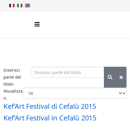
Inserisci
parte del
titolo
Visualizza
n.
Kef’Art Festival di Cefalù 2015
Kef’Art Festival in Cefalù 2015